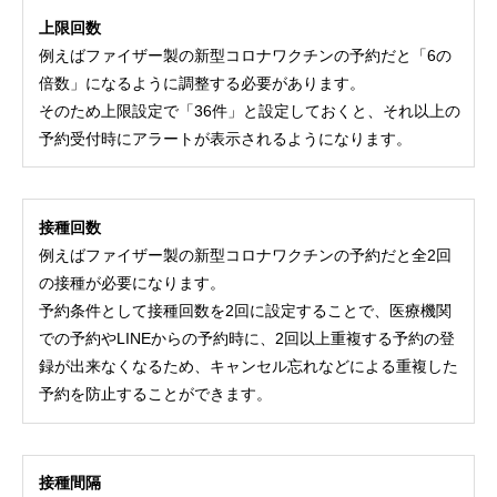
上限回数
例えばファイザー製の新型コロナワクチンの予約だと「6の
倍数」になるように調整する必要があります。
そのため上限設定で「36件」と設定しておくと、それ以上の
予約受付時にアラートが表示されるようになります。
接種回数
例えばファイザー製の新型コロナワクチンの予約だと全2回
の接種が必要になります。
予約条件として接種回数を2回に設定することで、医療機関
での予約やLINEからの予約時に、2回以上重複する予約の登
録が出来なくなるため、キャンセル忘れなどによる重複した
予約を防止することができます。
接種間隔