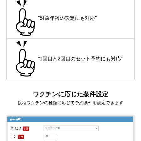
”対象年齢の設定にも対応”
”1回目と2回目のセット予約にも対応”
ワクチンに応じた条件設定
接種ワクチンの種類に応じて予約条件を設定できます