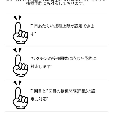
接種予約にも対応しております。
”1日あたりの接種上限が設定できま
す”
”ワクチンの接種回数に応じた予約に
対応します”
”1回目と2回目の接種間隔(日数)の設
定に対応”