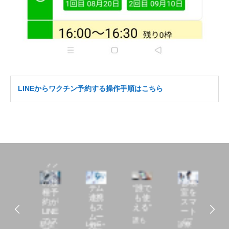
LINEからワクチン予約する操作手順はこちら
“ワク
番号
“
チン
の
“シス
の接
”診察
券
テム
”誰で
種予
室を
受
連携
も使
約が
スマ
業
もス
える”
LINE
ート
の
ムー
誰も
でス
に”
察
新型
LINE
診察
チ
X
ズに”