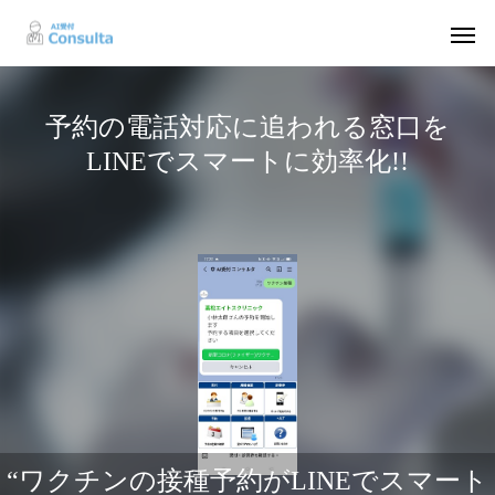
予約の電話対応に追われる窓口を
LINEでスマートに効率化!!
Warning
Warning
/home/consulta/c
/home/consulta/c
Warning
/home/consulta/c
“ワクチンの接種予約がLINEでスマート