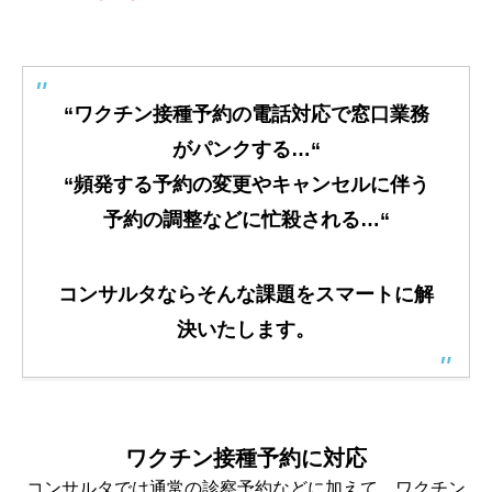
“ワクチン接種予約の電話対応で窓口業務
がパンクする…“
“頻発する予約の変更やキャンセルに伴う
予約の調整などに忙殺される…“
コンサルタならそんな課題をスマートに解
決いたします。
ワクチン接種予約に対応
コンサルタでは通常の診察予約などに加えて、ワクチン