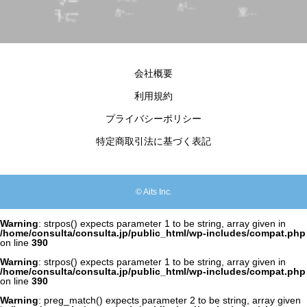
マー
が日
“
応
を
コロ
から
室と
イ
トに”
常利
ッ
ナワ
の受
待合
と
用す
す
クチ
付や
室の
動
る
だ
ンな
予約
状況
声
会社概要
LINE
で
どの
も電
を見
よ
利用規約
で受
付
接種
子カ
える
呼
プライバシーポリシー
付や
番
予約
ルテ
化し
で
待ち
特定商取引法に基づく表記
券
も
にす
て診
務
時間
発
LINE
ぐさ
察を
ス
の確
が
を使
ま反
効率
ー
© Aits Inc.
認が
了
って
映さ
化で
に
でき
ま
スマ
れま
きま
Warning
: strpos() expects parameter 1 to be string, array given in
/home/consulta/consulta.jp/public_html/wp-includes/compat.php
ます
ート
す
す
on line
390
に効
Warning
: strpos() expects parameter 1 to be string, array given in
/home/consulta/consulta.jp/public_html/wp-includes/compat.php
率化
on line
390
しま
Warning
: preg_match() expects parameter 2 to be string, array given